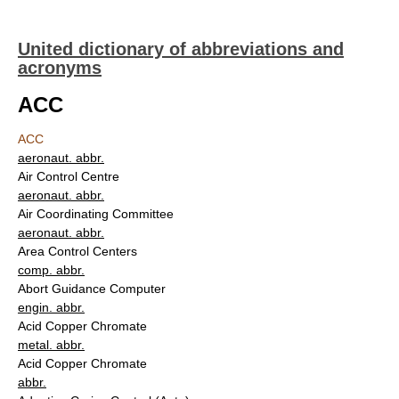
United dictionary of abbreviations and
acronyms
ACC
ACC
aeronaut. abbr.
Air Control Centre
aeronaut. abbr.
Air Coordinating Committee
aeronaut. abbr.
Area Control Centers
comp. abbr.
Abort Guidance Computer
engin. abbr.
Acid Copper Chromate
metal. abbr.
Acid Copper Chromate
abbr.